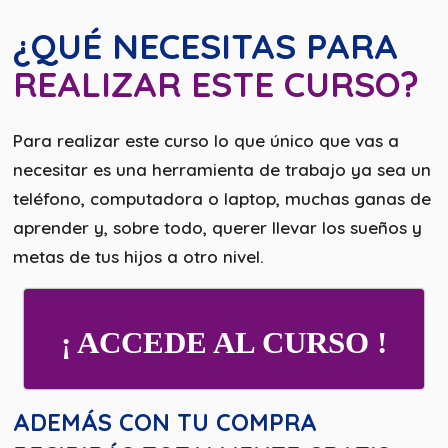
¿QUÉ NECESITAS PARA
REALIZAR ESTE CURSO?
Para realizar este curso lo que único que vas a
necesitar es una herramienta de trabajo ya sea un
teléfono, computadora o laptop, muchas ganas de
aprender y, sobre todo, querer llevar los sueños y
metas de tus hijos a otro nivel.
¡ ACCEDE AL CURSO !
ADEMÁS CON TU COMPRA