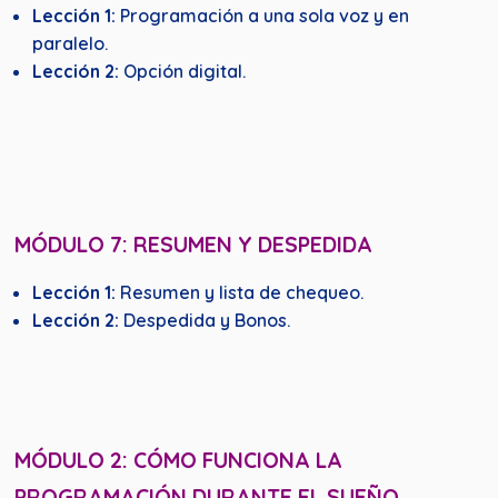
Lección 1:
Programación a una sola voz y en
paralelo.
Lección 2:
Opción digital.
MÓDULO 7: RESUMEN Y DESPEDIDA
Lección 1:
Resumen y lista de chequeo.
Lección 2:
Despedida y Bonos.
MÓDULO 2: CÓMO FUNCIONA LA
PROGRAMACIÓN DURANTE EL SU
EÑO