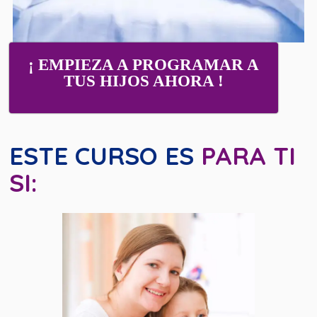
¡ EMPIEZA A PROGRAMAR A
TUS HIJOS AHORA !
ESTE CURSO ES
PARA TI
SI: