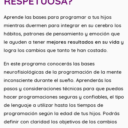
RESPETUOSA?
Aprende las bases para programar a tus hijos
mientras duermen para integrar en su cerebro los
hábitos, patrones de pensamiento y emoción que
le ayuden a tener
mejores resultados en su vida
y
logra los cambios que tanto te han costado.
En este programa conocerás las bases
neurofisiológicas de la programación de la mente
inconsciente durante el sueño. Aprenderás los
pasos y consideraciones técnicas para que puedas
hacer programaciones seguras y confiables, el tipo
de lenguaje a utilizar hasta los tiempos de
programación según la edad de tus hijos. Podrás
definir con claridad los objetivos de los cambios