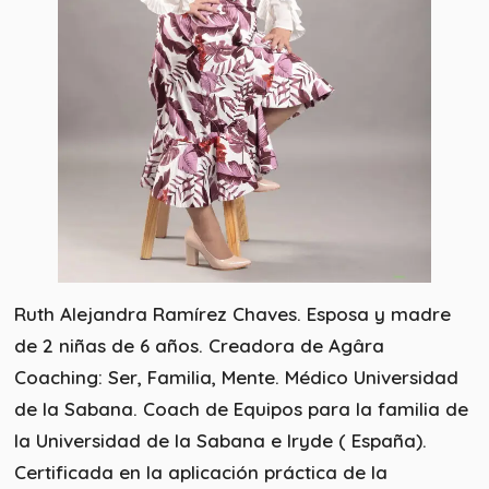
Ruth Alejandra Ramírez Chaves. Esposa y madre
de 2 niñas de 6 años. Creadora de Agâra
Coaching: Ser, Familia, Mente. Médico Universidad
de la Sabana. Coach de Equipos para la familia de
la Universidad de la Sabana e Iryde ( España).
Certificada en la aplicación práctica de la