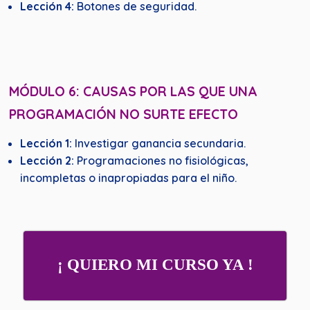
Lección 4:
Botones de seguridad.
MÓDULO 6: CAUSAS POR LAS QUE UNA
PROGRAMACIÓN NO SURTE EFECTO
Lección 1:
Investigar ganancia secundaria.
Lección 2:
Programaciones no fisiológicas,
incompletas o inapropiadas para el niño.
¡ QUIERO MI CURSO YA !