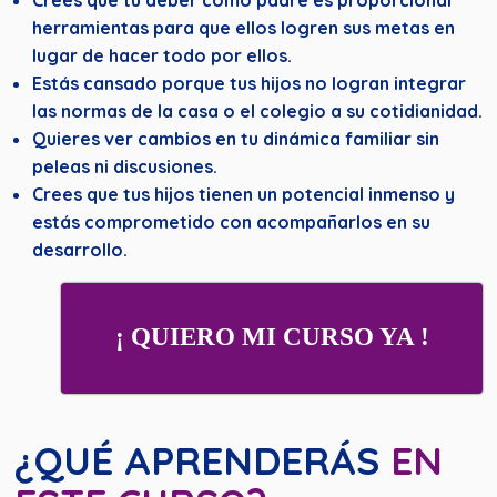
herramientas para que ellos logren sus metas en
lugar de hacer todo por ellos.
Estás cansado porque tus hijos no logran integrar
las normas de la casa o el colegio a su cotidianidad.
Quieres ver cambios en tu dinámica familiar sin
peleas ni discusiones.
Crees que tus hijos tienen un potencial inmenso y
estás comprometido con acompañarlos en su
desarrollo.
¡ QUIERO MI CURSO YA !
¿QUÉ APRENDERÁS
EN