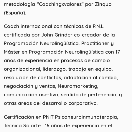
metodología “Coachingxvalores” por Zinquo
(España).
Coach internacional con técnicas de P.N.L
certificada por John Grinder co-creador de la
Programación Neurolingüística. Practitioner y
Máster en Programación Neurolingüística con 17
años de experiencia en procesos de cambio
organizacional, liderazgo, trabajo en equipo,
resolución de conflictos, adaptación al cambio,
negociación y ventas, Neuromarketing,
comunicación asertiva, sentido de pertenencia, y
otras áreas del desarrollo corporativo.
Certificación en PNIT Psiconeuroinmunoterapia,
Técnica Solarte. 16 años de experiencia en el