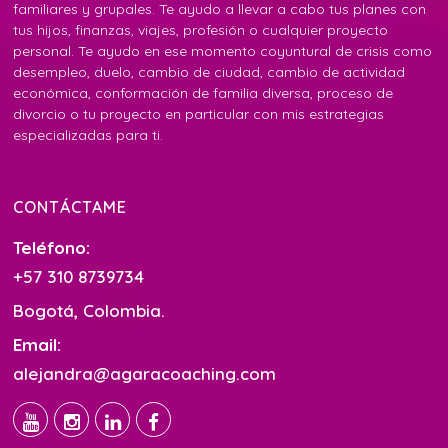
familiares y grupales. Te ayudo a llevar a cabo tus planes con
tus hijos, finanzas, viajes, profesión o cualquier proyecto
personal. Te ayudo en ese momento coyuntural de crisis como
desempleo, duelo, cambio de ciudad, cambio de actividad
económica, conformación de familia diversa, proceso de
divorcio o tu proyecto en particular con mis estrategias
especializadas para ti.
CONTÁCTAME
Teléfono:
+57 310 8739734
Bogotá, Colombia.
Email:
alejandra@agaracoaching.com