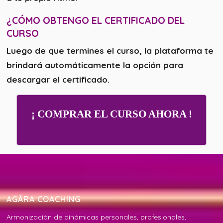
¿CÓMO OBTENGO EL CERTIFICADO DEL
CURSO
Luego de que termines el curso, la plataforma te
brindará automáticamente la opción para
descargar el certificado.
¡ COMPRAR EL CURSO AHORA !
AGÂRA COACHING
Armonización de dinámicas personales, profesionales,