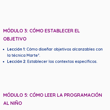
MÓDULO 3: CÓMO ESTABLECER EL
OBJETIVO
Lección 1:
Cómo diseñar objetivos alcanzables con
la técnica Marte².
Lección 2:
Establecer los contextos específicos.
MÓDULO 5: CÓMO LEER LA
PROGRAMACIÓN
AL NIÑO