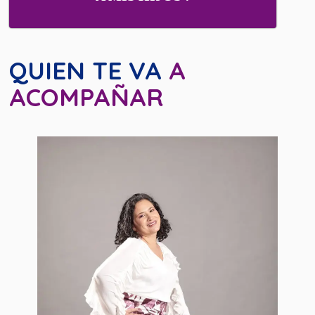
QUIEN TE VA
A
ACOMPAÑAR