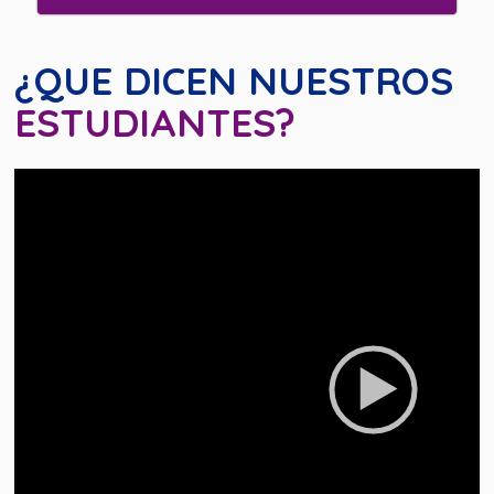
¿QUE DICEN NUESTROS
ESTUDIANTES?