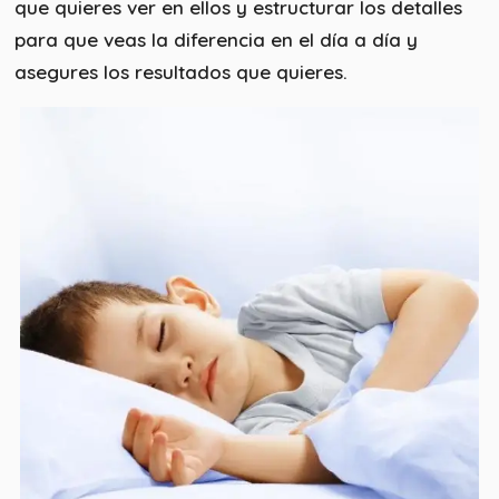
que quieres ver en ellos y estructurar los detalles
para que veas la diferencia en el día a día y
asegures los resultados que quieres.