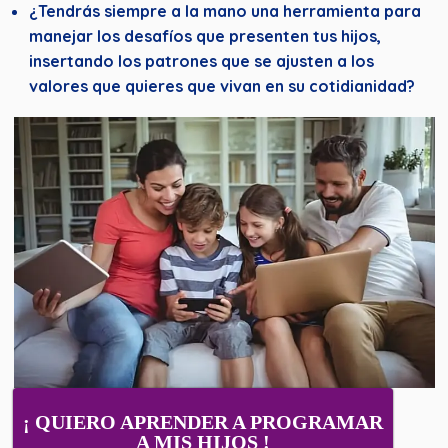
¿Tendrás siempre a la mano una herramienta para
manejar los desafíos que presenten tus hijos,
insertando los patrones que se ajusten a los
valores que quieres que vivan en su cotidianidad?
¡ QUIERO APRENDER A PROGRAMAR
A MIS HIJOS !