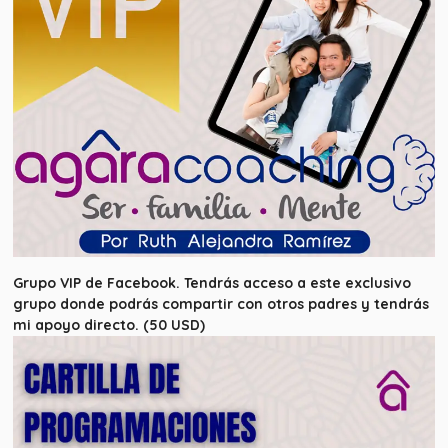
Grupo VIP de Facebook. Tendrás acceso a este exclusivo
grupo donde podrás compartir con otros padres y tendrás
mi apoyo directo. (50 USD)