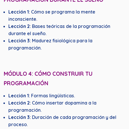
Lección 1:
Cómo se programa la mente
inconsciente.
Lección 2:
Bases teóricas de la programación
durante el sueño.
Lección 3:
Madurez fisiológica para la
programación.
MÓDULO 4: CÓMO CONSTRUIR TU
PROGRAMACIÓN
Lección 1:
Formas lingüísticas.
Lección 2:
Cómo insertar dopamina a la
programación.
Lección 3:
Duración de cada programación y del
proceso.