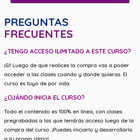
PREGUNTAS
FRECUENTES
¿TENGO ACCESO ILIMITADO A ESTE CURSO?
¡Sí! Luego de que realices la compra vas a poder
acceder a las clases cuando y donde quieras. El
curso es tuyo de por vida.
¿CUÁNDO INICIA EL CURSO?
Todo el contenido es 100% en línea, con clases
pregrabadas a las que tendrás acceso luego de la
compra del curso. ¡Puedes iniciarlo y desarrollarlo
a tu propio ritmo!