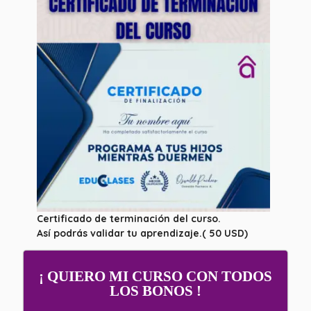
Certificado de terminación del curso.
Así podrás validar tu aprendizaje.( 50 USD)
¡ QUIERO MI CURSO CON TODOS
LOS BONOS !