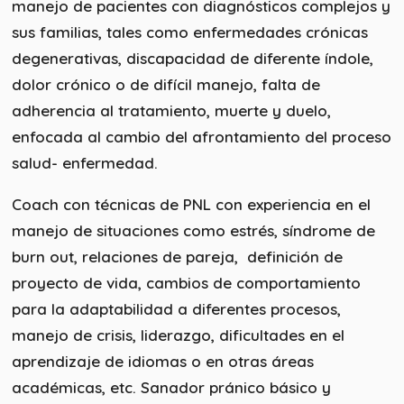
manejo de pacientes con diagnósticos complejos y
sus familias, tales como enfermedades crónicas
degenerativas, discapacidad de diferente índole,
dolor crónico o de difícil manejo, falta de
adherencia al tratamiento, muerte y duelo,
enfocada al cambio del afrontamiento del proceso
salud- enfermedad.
Coach con técnicas de PNL con experiencia en el
manejo de situaciones como estrés, síndrome de
burn out, relaciones de pareja, definición de
proyecto de vida, cambios de comportamiento
para la adaptabilidad a diferentes procesos,
manejo de crisis, liderazgo, dificultades en el
aprendizaje de idiomas o en otras áreas
académicas, etc. Sanador pránico básico y