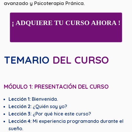
avanzado y Psicoterapia Pránica.
¡ ADQUIERE TU CURSO AHORA !
TEMARIO
DEL CURSO
MÓDULO 1: PRESENTACIÓN DEL CURSO
Lección 1:
Bienvenida.
Lección 2:
¿Quién soy yo?
Lección 3:
¿Por qué hice este curso?
Lección 4:
Mi experiencia programando durante el
sueño.