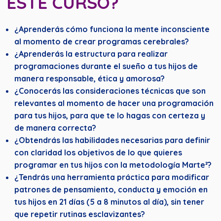
ESTE CURSO?
¿Aprenderás cómo funciona la mente inconsciente
al momento de crear programas cerebrales?
¿Aprenderás la estructura para realizar
programaciones durante el sueño a tus hijos de
manera responsable, ética y amorosa?
¿Conocerás las consideraciones técnicas que son
relevantes al momento de hacer una programación
para tus hijos, para que te lo hagas con certeza y
de manera correcta?
¿Obtendrás las habilidades necesarias para definir
con claridad los objetivos de lo que quieres
programar en tus hijos con la metodología Marte²?
¿Tendrás una herramienta práctica para modificar
patrones de pensamiento, conducta y emoción en
tus hijos en 21 días (5 a 8 minutos al día), sin tener
que repetir rutinas esclavizantes?