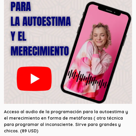
Acceso al audio de la programación para la autoestima y
el merecimiento en forma de metáforas ( otra técnica
para programar al inconsciente. Sirve para grandes y
chicos. (89 USD)