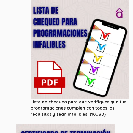
Lista de chequeo para que verifiques que tus
programaciones cumplen con todos los
requisitos y sean infalibles. (10USD)