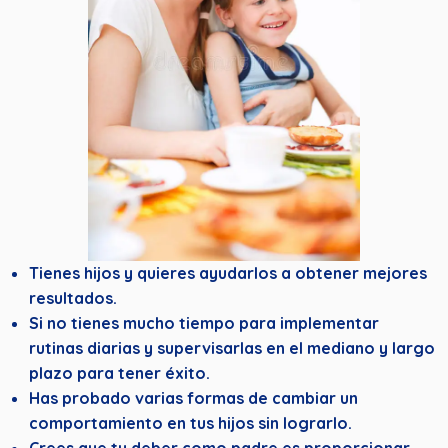
Tienes hijos y quieres ayudarlos a obtener mejores
resultados.
Si no tienes mucho tiempo para implementar
rutinas diarias y supervisarlas en el mediano y largo
plazo para tener éxito.
Has probado varias formas de cambiar un
comportamiento en tus hijos sin lograrlo.
Crees que tu deber como padre es proporcionar