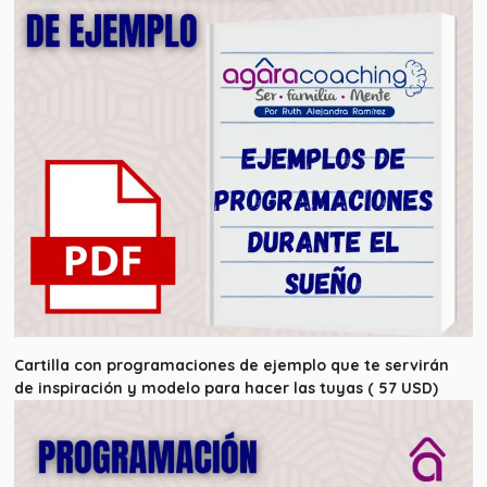
Cartilla con programaciones de ejemplo que te servirán
de inspiración y modelo para hacer las tuyas ( 57 USD)