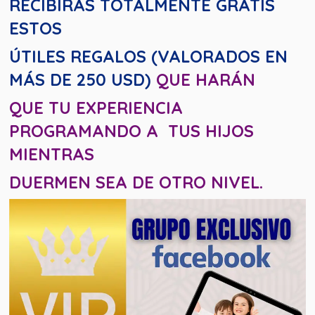
RECIBIRÁS TOTALMENTE GRATIS
ESTOS
ÚTILES REGALOS (VALORADOS EN
MÁS DE 250 USD)
QUE HARÁN
QUE TU EXPERIENCIA
PROGRAMANDO A TUS HIJOS
MIENTRAS
DUERMEN SEA DE OTRO NIVEL.