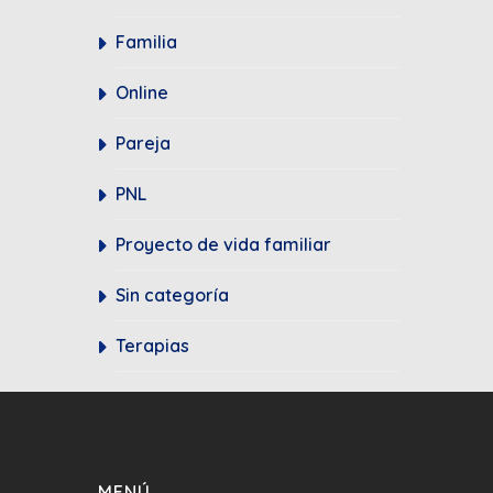
Familia
Online
Pareja
PNL
Proyecto de vida familiar
Sin categoría
Terapias
MENÚ