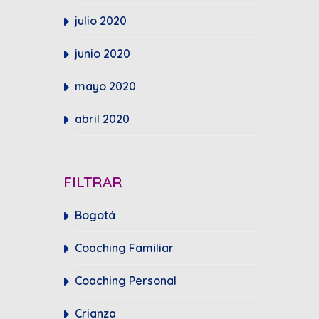
julio 2020
junio 2020
mayo 2020
abril 2020
FILTRAR
Bogotá
Coaching Familiar
Coaching Personal
Crianza