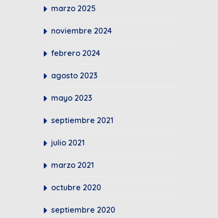
marzo 2025
noviembre 2024
febrero 2024
agosto 2023
mayo 2023
septiembre 2021
julio 2021
marzo 2021
octubre 2020
septiembre 2020