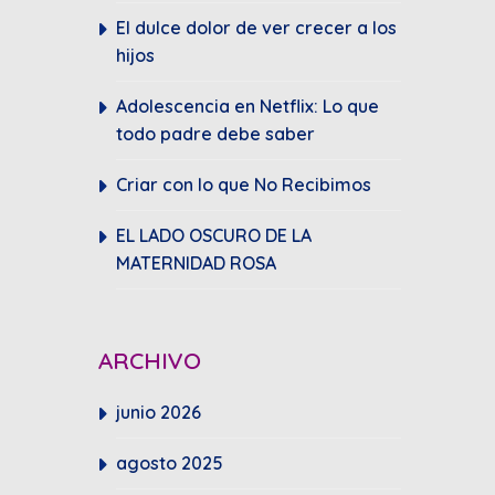
El dulce dolor de ver crecer a los
hijos
Adolescencia en Netflix: Lo que
todo padre debe saber
Criar con lo que No Recibimos
EL LADO OSCURO DE LA
MATERNIDAD ROSA
ARCHIVO
junio 2026
agosto 2025