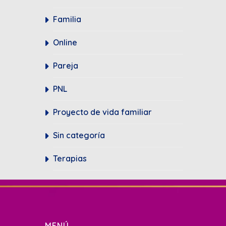
Familia
Online
Pareja
PNL
Proyecto de vida familiar
Sin categoría
Terapias
MENÚ