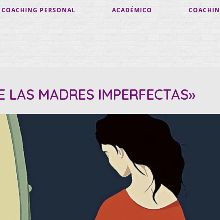
COACHING PERSONAL
ACADÉMICO
COACHIN
DE LAS MADRES IMPERFECTAS»