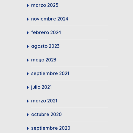
marzo 2025
noviembre 2024
febrero 2024
agosto 2023
mayo 2023
septiembre 2021
julio 2021
marzo 2021
octubre 2020
septiembre 2020