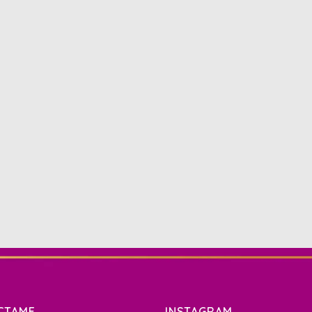
CTAME
INSTAGRAM