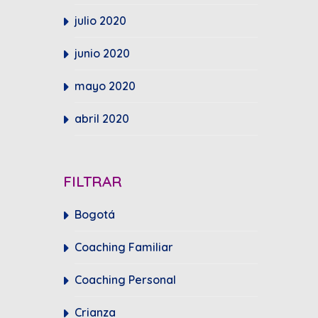
julio 2020
junio 2020
mayo 2020
abril 2020
FILTRAR
Bogotá
Coaching Familiar
Coaching Personal
Crianza