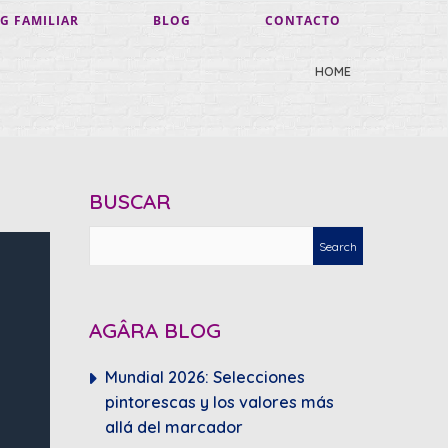
G FAMILIAR
BLOG
CONTACTO
HOME
BUSCAR
AGÂRA BLOG
Mundial 2026: Selecciones
pintorescas y los valores más
allá del marcador