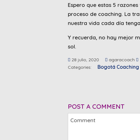
Espero que estas 5 razones
proceso de coaching. La tr
nuestra vida cada día tenga
Y recuerda, no hay mejor m
sol.
28 julio, 2020
agaracoach
Bogotá
Coaching
Categories:
POST A COMMENT